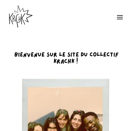
Bienvenue sur le site du Collectif
KRACHK !