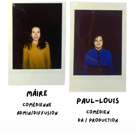
MÁIRE
PAUL-LOUIS
COMÉDIENNE
COMÉDIEN
ADMIN/DIFFUSION
DA / PRODUCTION