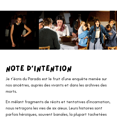
Note d’intention
Je t’écris du Paradis est le fruit d’une enquête menée sur
nos ancêtres, auprès des vivants et dans les archives des
morts.
En mêlant fragments de récits et tentatives d’incarnation,
nous retraçons les vies de six aïeux. Leurs histoires sont
parfois héroïques, souvent banales, la plupart tachetées