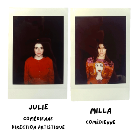
JULIE
MILLA
COMÉDIENNE
COMÉDIENNE
DIRECTION ARTISTIQUE