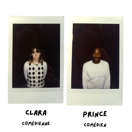
CLARA
PRINCE
COMÉDIENNE
COMÉDIEN