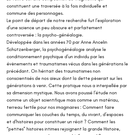
constituent une traversée à la fois individuelle et
commune des personnages.
Le point de départ de notre recherche fut l’exploration
d’une science un peu obscure et parfaitement
controversée : la psycho-généalogie.
Développée dans les années 70 par Anne Ancelin
Schützenberger, la psychogénéalogie analyse le
conditionnement psychique d’un individu par les
évènements et traumatismes vécus dans les générations le
précédant. On héritait des traumatismes non
conscientisés de nos aïeux dont la dette pèserait sur les
générations à venir. Cette pratique nous a interpellée par
sa dimension mystique. Nous avons poussé l’étude non
comme un objet scientifique mais comme un matériau,
terreau fertile pour nos imaginaires : Comment faire
communiquer les couches du temps, du vivant, d’espaces
et d’histoires pour constituer un récit ? Comment les
“petites” histoires intimes rejoignent la grande Histoire,