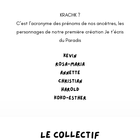
KRACHK ?
C’est l’acronyme des prénoms de nos ancêtres, les
personnages de notre première création Je t’écris
du Paradis
KEVIN
ROSA-MARIA
ANNETTE
CHRISTIAN
HAROLD
KOKO-ESTHER
Le collectif