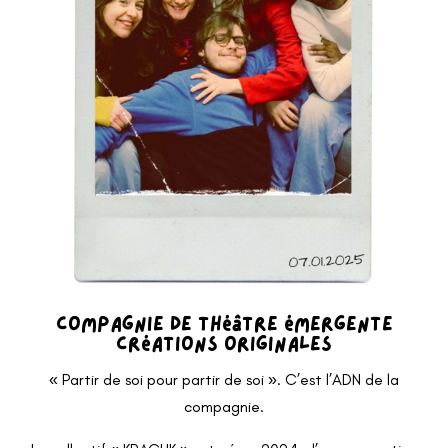
Compagnie de théâtre émergente
Créations originales
« Partir de soi pour partir de soi ». C’est l’ADN de la
compagnie.