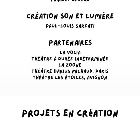
CRÉATION SON ET LUMIÈRE
PAUL-LOUIS SARFATI
PARTENAIRES
LA VOLIA
THÉÂTRE À DURÉE INDÉTERMINÉE
LA ZOONE
THÉÂTRE DARIUS MILHAUD, PARIS
THÉÂTRE LES ÉTOILES, AVIGNON
Projets en création