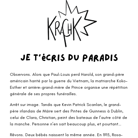
Je t’écris du Paradis
Observons. Alors que Paul-Louis perd Harold, son grand-père
américain hanté par la guerre du Vietnam, la matriarche Koko-
Esther et arrière-grand-mère de Prince organise une répétition
générale de ses propres funérailles.
Arrêt sur image. Tandis que Kevin Patrick Scanlan, le grand-
père irlandais de Máire sert des Pintes de Guinness à Dublin,
celui de Clara, Christian, peint des bateaux de l’autre côté de
la manche. Personne n’en sait beaucoup plus, et pourtant…
Rêvons. Deux bébés naissent la même année. En 1915, Rosa-