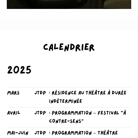
Calendrier
2025
mars
JTDP
: RÉSIDENCE AU THÉÂTRE À DURÉE
INDÉTERMINÉE
avril
JTDP
: programmation – FESTIVAL “À
CONTRE-SENS”
mai-juin
JTDP
: programmation – THÉÂTRE