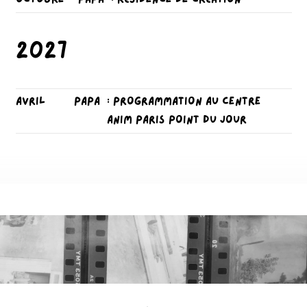
2027
avril
PAPA
: Programmation au Centre
Anim Paris Point du Jour